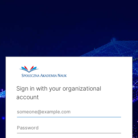
Sign in with your organizational
account